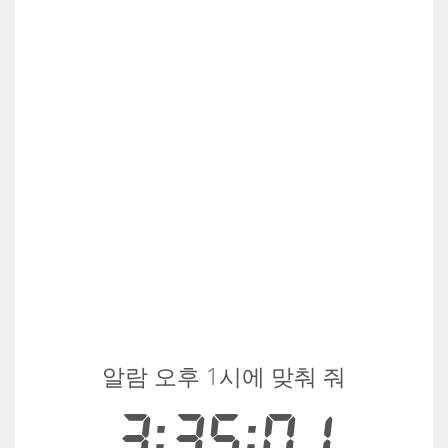
알람 오후 1시에 맞춰 줘
3:35:01