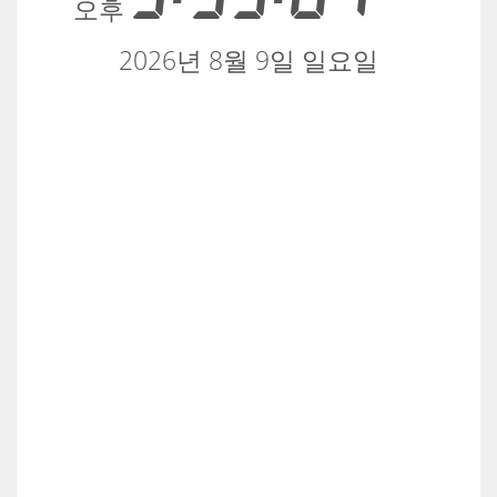
오후
2026년 8월 9일 일요일