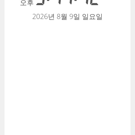
오후
2026년 8월 9일 일요일