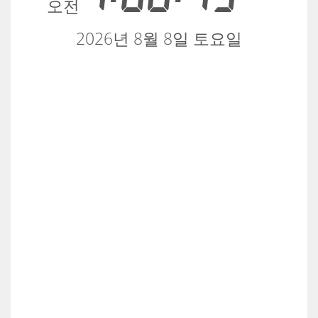
오전
2026년 8월 8일 토요일