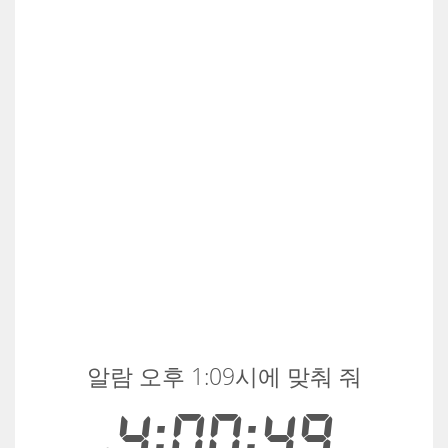
알람 오후 1:09시에 맞춰 줘
4:00:49