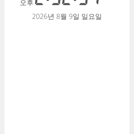
오후
2026년 8월 9일 일요일