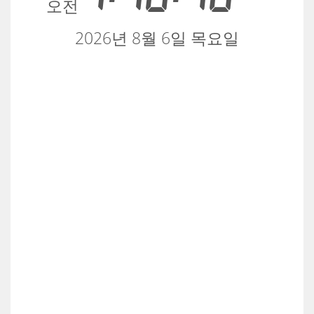
오전
2026년 8월 6일 목요일