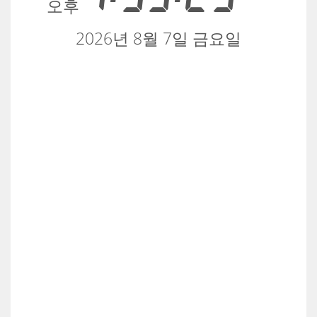
오후
2026년 8월 7일 금요일