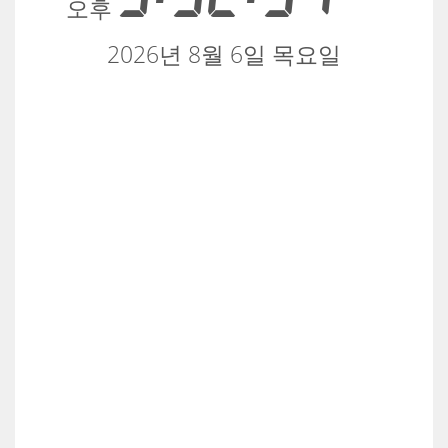
오후
2026년 8월 6일 목요일