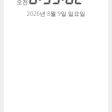
오전
2026년 8월 9일 일요일