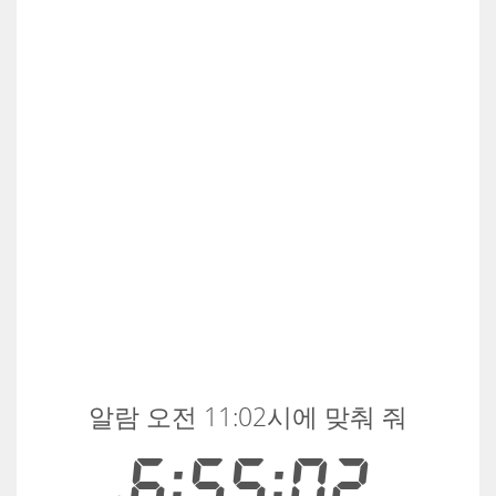
알람 오전 11:02시에 맞춰 줘
6:55:02