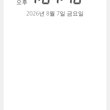
오후
2026년 8월 7일 금요일