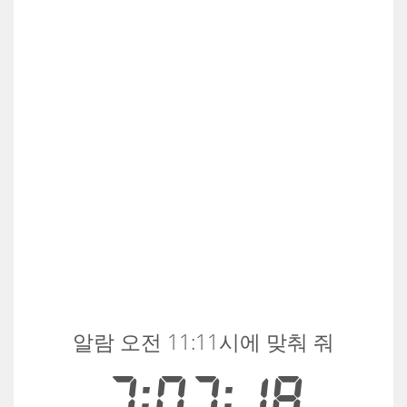
알람 오전 11:11시에 맞춰 줘
7:07:18