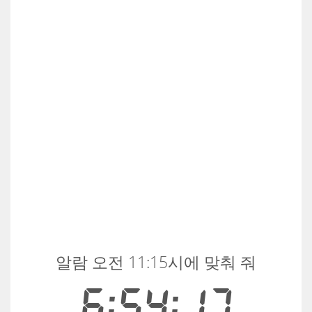
알람 오전 11:15시에 맞춰 줘
6:54:17