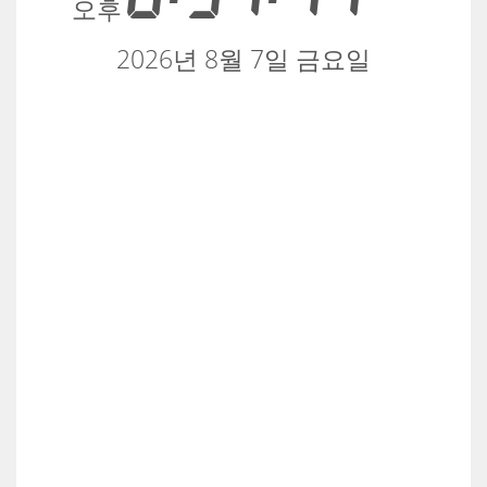
오후
2026년 8월 7일 금요일