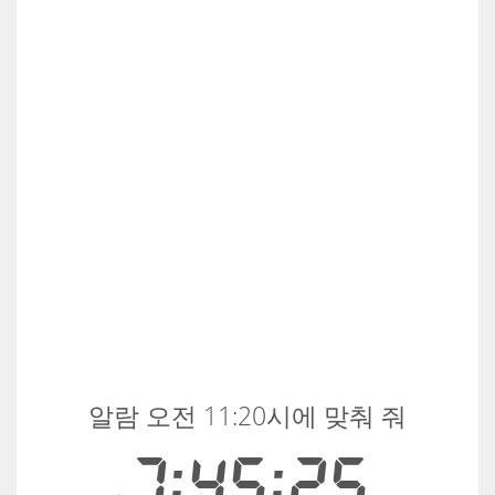
알람 오전 11:20시에 맞춰 줘
7:45:25