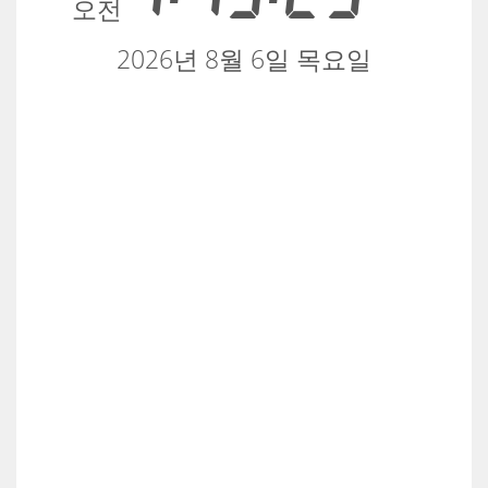
오전
2026년 8월 6일 목요일