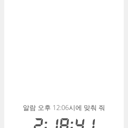
알람 오후 12:06시에 맞춰 줘
2:18:41