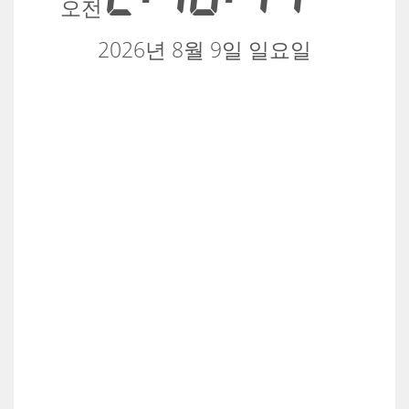
오전
2026년 8월 9일 일요일