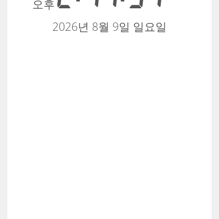
오후
2026년 8월 9일 일요일