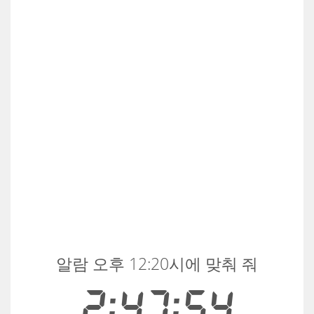
알람 오후 12:20시에 맞춰 줘
2:47:54