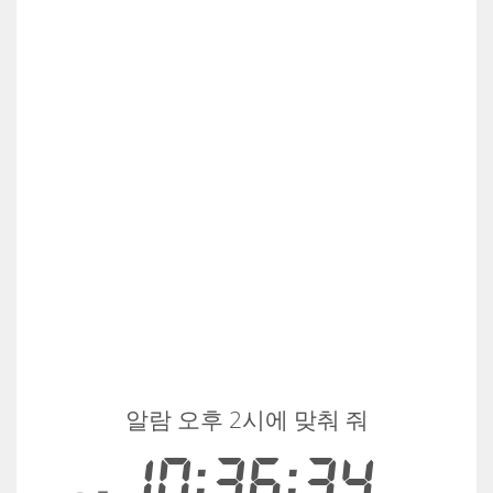
알람 오후 2시에 맞춰 줘
10:36:34