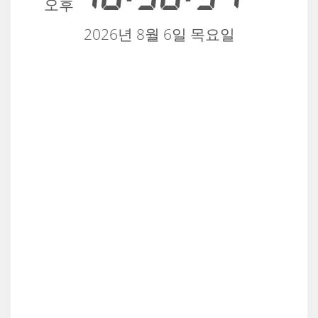
오후
2026년 8월 6일 목요일