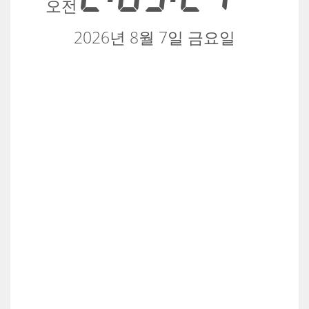
오전
2026년 8월 7일 금요일