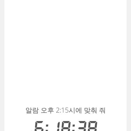
알람 오후 2:15시에 맞춰 줘
6:18:38