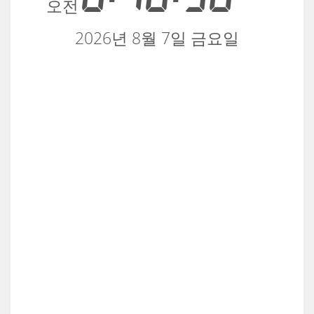
오전
2026년 8월 7일 금요일