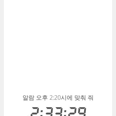
알람 오후 2:20시에 맞춰 줘
2:33:29