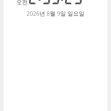
오전
2026년 8월 9일 일요일