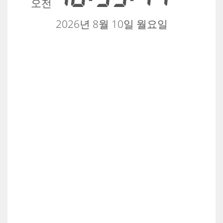
오전
2026년 8월 10일 월요일