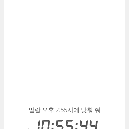
알람 오후 2:55시에 맞춰 줘
10:55:45