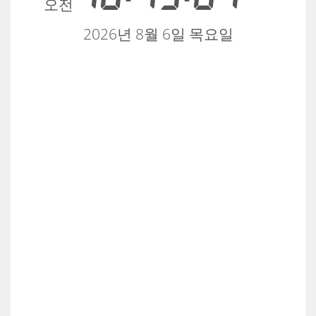
오전
2026년 8월 6일 목요일