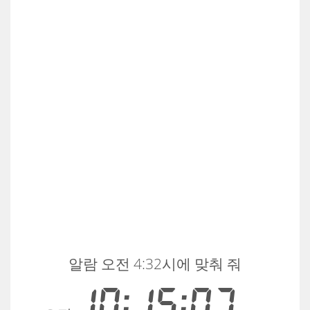
알람 오전 4:32시에 맞춰 줘
10:15:08