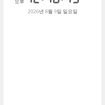
오후
2026년 8월 9일 일요일