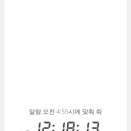
알람 오전 4:55시에 맞춰 줘
12:18:14