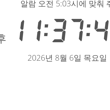
알람 오전 5:03시에 맞춰 
11:37:
후
2026년 8월 6일 목요일