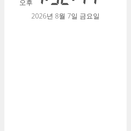
오후
2026년 8월 7일 금요일