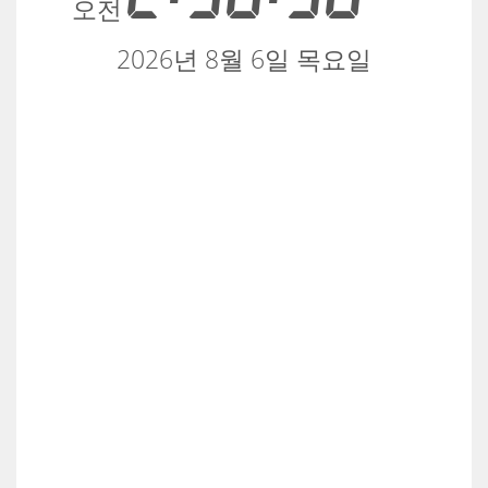
오전
2026년 8월 6일 목요일