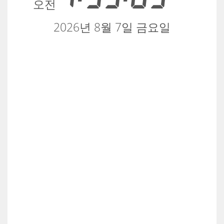
오전
2026년 8월 7일 금요일