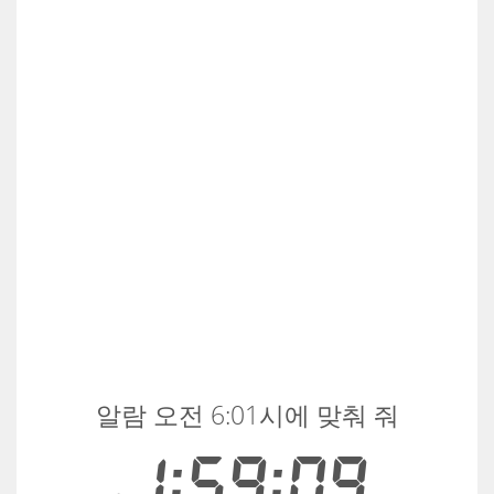
알람 오전 6:01시에 맞춰 줘
1:59:10