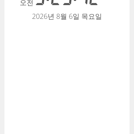
오전
2026년 8월 6일 목요일