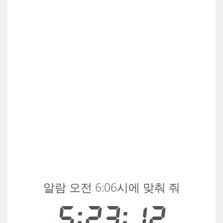
알람 오전 6:06시에 맞춰 줘
5:23:13