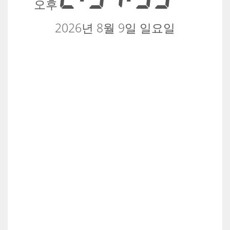
오후
2026년 8월 9일 일요일