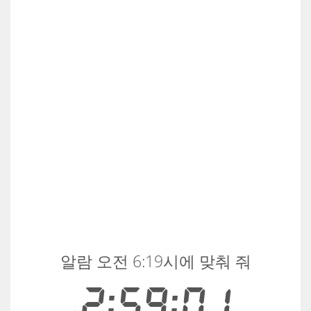
알람 오전 6:19시에 맞춰 줘
2:59:01