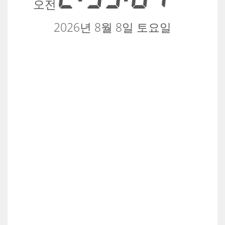
오전
2026년 8월 8일 토요일