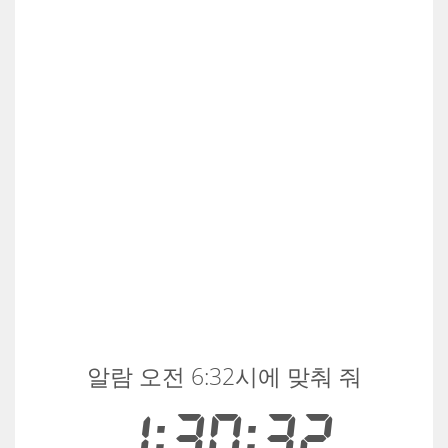
알람 오전 6:32시에 맞춰 줘
1:30:32