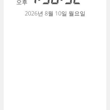
오후
2026년 8월 10일 월요일