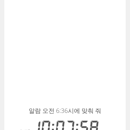
알람 오전 6:36시에 맞춰 줘
10:07:58