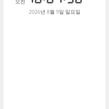
오전
2026년 8월 9일 일요일