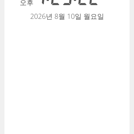
오후
2026년 8월 10일 월요일