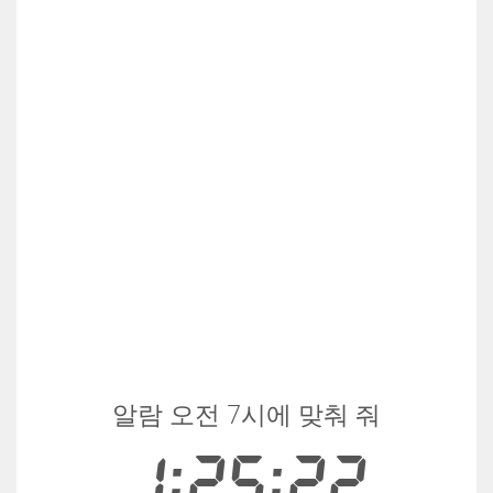
알람 오전 7시에 맞춰 줘
1:25:22