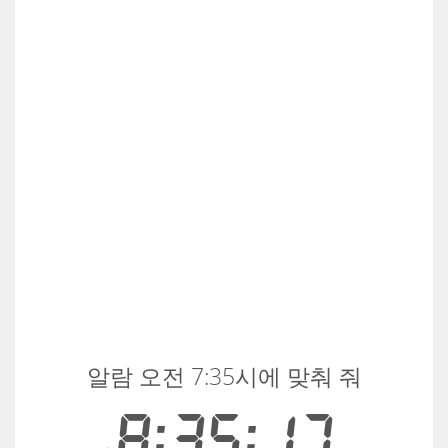
알람 오전 7:35시에 맞춰 줘
8:35:17