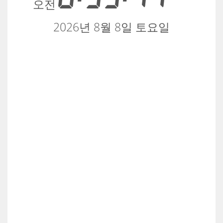
오전
2026년 8월 8일 토요일