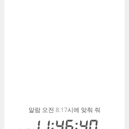
알람 오전 8:17시에 맞춰 줘
11:46:40