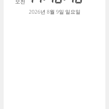
오전
2026년 8월 9일 일요일