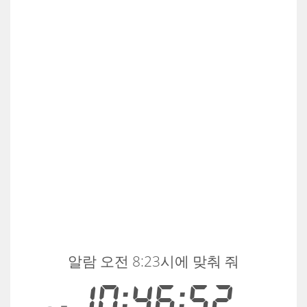
알람 오전 8:23시에 맞춰 줘
10:46:52