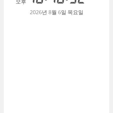
오후
2026년 8월 6일 목요일