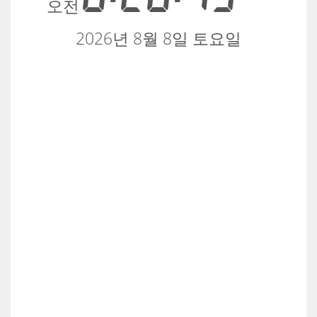
오전
2026년 8월 8일 토요일