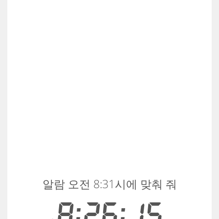
알람 오전 8:31시에 맞춰 줘
8:26:15