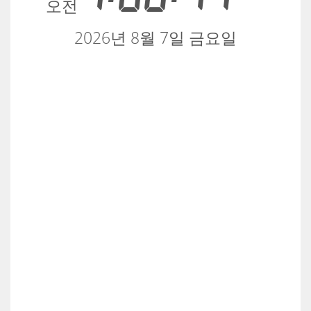
오전
2026년 8월 7일 금요일