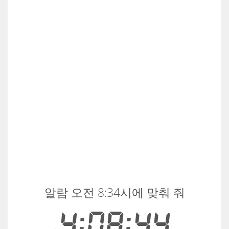
알람 오전 8:34시에 맞춰 줘
4:08:44