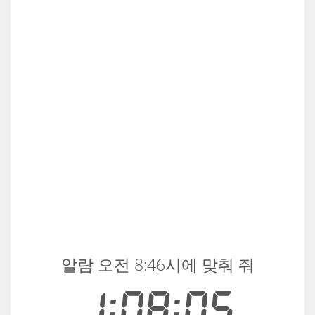
알람 오전 8:46시에 맞춰 줘
1:08:05