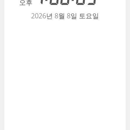
오후
2026년 8월 8일 토요일