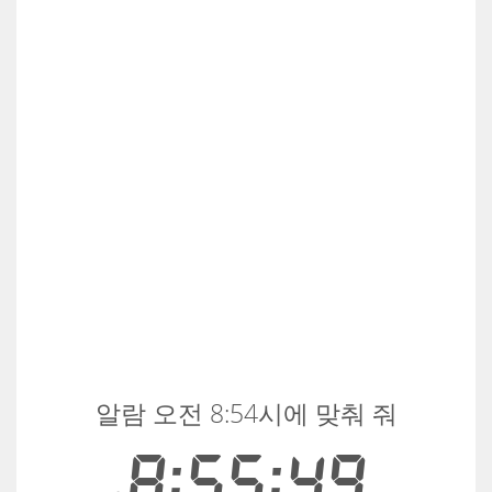
알람 오전 8:54시에 맞춰 줘
8:55:49