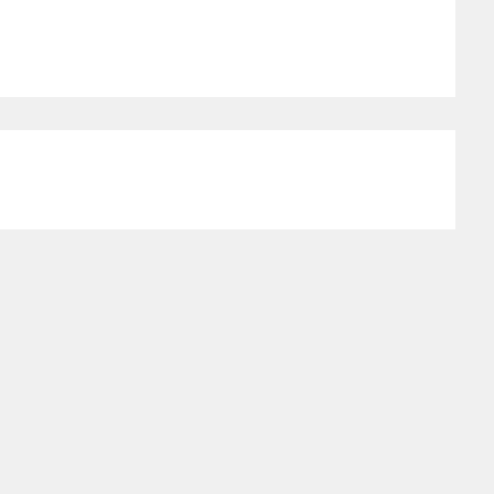
1 시간타이머
2 시간타이머
3 시간타이머
4 시간타이머
머
5 시간타이머