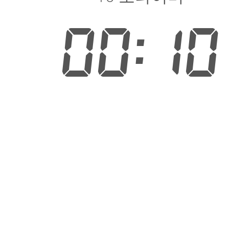
00:10