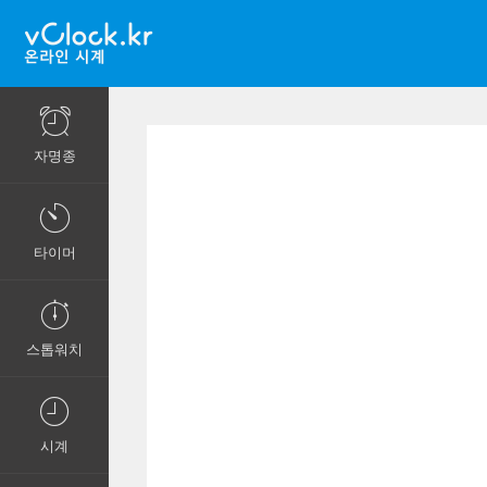
자명종
타이머
스톱워치
시계