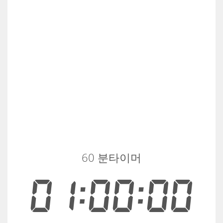
60 분타이머
01:00:00