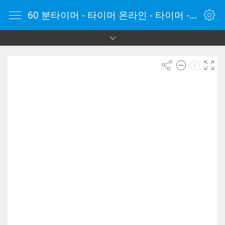
60 분타이머 - 타이머 온라인 - 타이머 - 온라인 타이머 - Timer