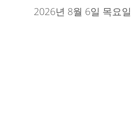
2026년 8월 6일 목요일