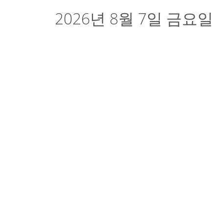
2026년 8월 7일 금요일