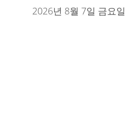
2026년 8월 7일 금요일