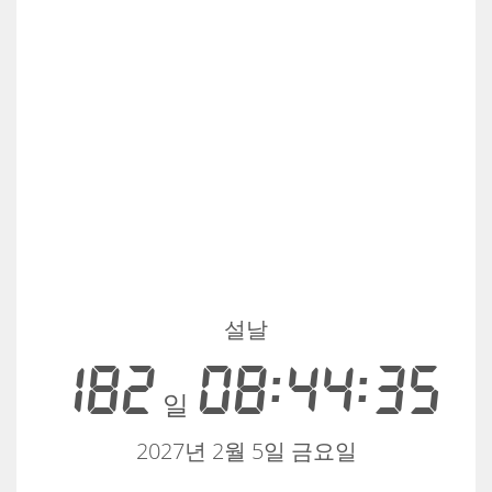
설날
182
08:44:35
일
2027년 2월 5일 금요일