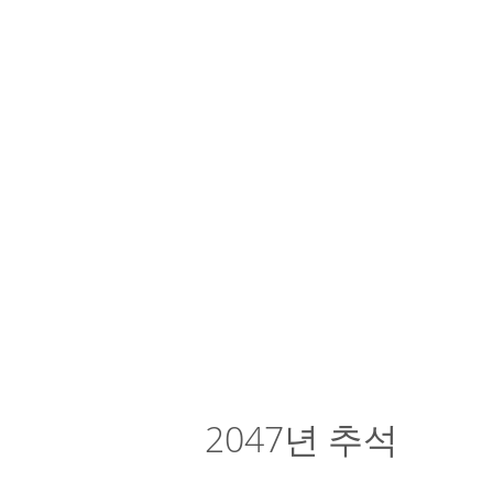
2047년 추석