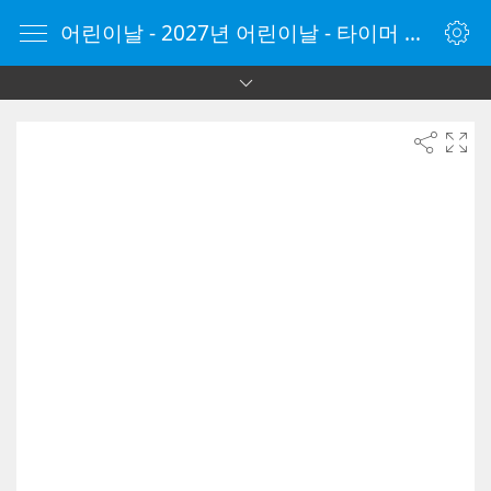
어린이날 - 2027년 어린이날 - 타이머 온라인 - 타이머 - 온라인 타이머 - Timer - vClock.kr