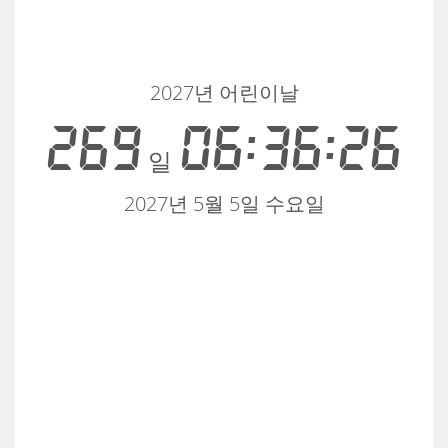
2027년 어린이날
269
06:36:26
일
2027년 5월 5일 수요일