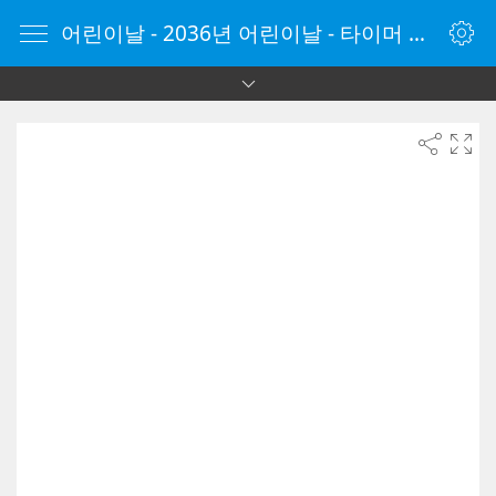
어린이날 - 2036년 어린이날 - 타이머 온라인 - 타이머 - 온라인 타이머 - Timer - vClock.kr